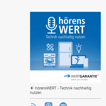
hörensWERT - Technik nachhaltig
nutzen