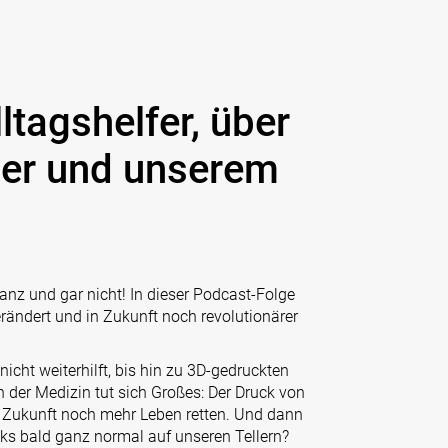
tagshelfer, über
ser und unserem
anz und gar nicht! In dieser Podcast-Folge
rändert und in Zukunft noch revolutionärer
 nicht weiterhilft, bis hin zu 3D-gedruckten
n der Medizin tut sich Großes: Der Druck von
 Zukunft noch mehr Leben retten. Und dann
aks bald ganz normal auf unseren Tellern?