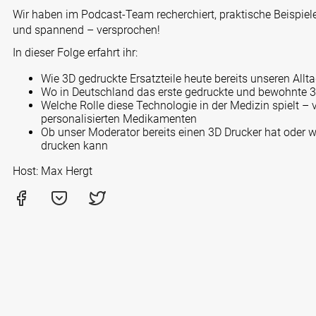
Wir haben im Podcast-Team recherchiert, praktische Beispi
und spannend – versprochen!
In dieser Folge erfahrt ihr:
Wie 3D gedruckte Ersatzteile heute bereits unseren Allt
Wo in Deutschland das erste gedruckte und bewohnte 3
Welche Rolle diese Technologie in der Medizin spielt –
personalisierten Medikamenten
Ob unser Moderator bereits einen 3D Drucker hat oder wa
drucken kann
Host: Max Hergt