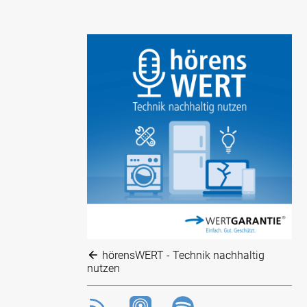
hörensWERT - Technik nachhaltig
nutzen