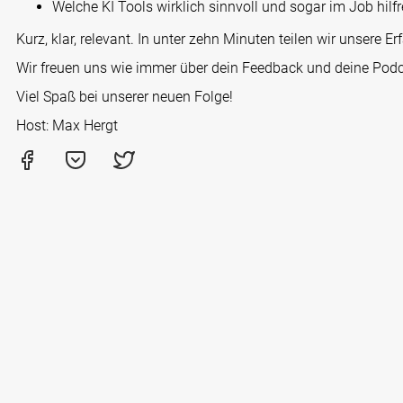
Welche KI Tools wirklich sinnvoll und sogar im Job hilfr
Kurz, klar, relevant. In unter zehn Minuten teilen wir unsere 
Wir freuen uns wie immer über dein Feedback und deine Pod
Viel Spaß bei unserer neuen Folge!
Host: Max Hergt