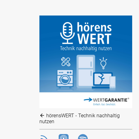
hörensWERT - Technik nachhaltig
nutzen