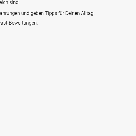
eich sind
Erfahrungen und geben Tipps für Deinen Alltag.
cast-Bewertungen.