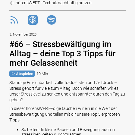
hörensWERT - Technik nachhaltig nutzen
5. November 2025
#66 – Stressbewältigung im
Alltag – deine Top 3 Tipps für
mehr Gelassenheit
Abspielen
10 Min.
Ständige Erreichbarkeit, volle To-do-Listen und Zeitdruck –
Stress gehört für viele zum Alltag. Doch wie schaffen wir es,
unser Stresslevel zu senken und entspannter durch den Tag zu
gehen?
In dieser hörensWERT-Folge tauchen wir ein in die Welt der
Stressbewältigung und teilen mit dir unsere Top 3 erprobten
Tipps:
So helfen dir kleine Pausen und Bewegung, auch in
stressigen Zeiten durchzuatmen.